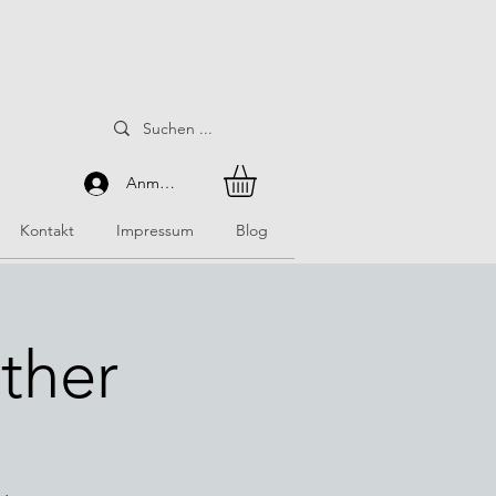
Anmelden
Kontakt
Impressum
Blog
ether