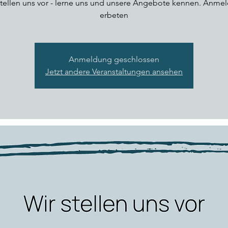
stellen uns vor - lerne uns und unsere Angebote kennen. Anme
erbeten
Anmeldung geschlossen
Jetzt andere Veranstaltungen ansehen