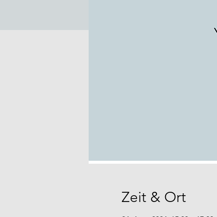
Zeit & Ort