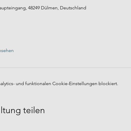
Haupteingang, 48249 Dülmen, Deutschland
ansehen
ytics- und funktionalen Cookie-Einstellungen blockiert.
ltung teilen